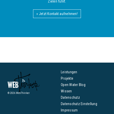
Zielen führt.
» Jetzt Kontakt aufnehmen!
Leistungen
Projekte
Open Water Blog
Wissen
© 2026 WebThinker
Datenschutz
Datenschutz Einstellung
Impressum