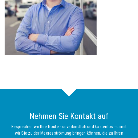
Nehmen Sie Kontakt auf
Besprechen wir Ihre Route - unverbindlich und kostenlos - damit
wir Sie zu der Meeresströmung bringen können, die zu Ihren