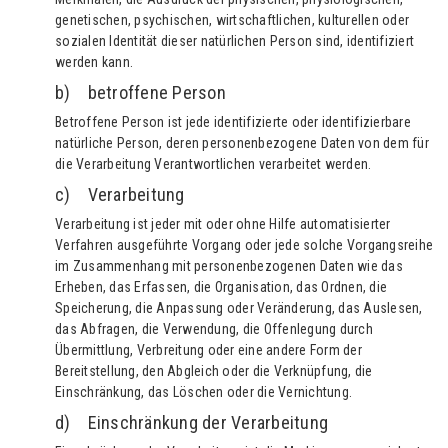
genetischen, psychischen, wirtschaftlichen, kulturellen oder
sozialen Identität dieser natürlichen Person sind, identifiziert
werden kann.
b) betroffene Person
Betroffene Person ist jede identifizierte oder identifizierbare
natürliche Person, deren personenbezogene Daten von dem für
die Verarbeitung Verantwortlichen verarbeitet werden.
c) Verarbeitung
Verarbeitung ist jeder mit oder ohne Hilfe automatisierter
Verfahren ausgeführte Vorgang oder jede solche Vorgangsreihe
im Zusammenhang mit personenbezogenen Daten wie das
Erheben, das Erfassen, die Organisation, das Ordnen, die
Speicherung, die Anpassung oder Veränderung, das Auslesen,
das Abfragen, die Verwendung, die Offenlegung durch
Übermittlung, Verbreitung oder eine andere Form der
Bereitstellung, den Abgleich oder die Verknüpfung, die
Einschränkung, das Löschen oder die Vernichtung.
d) Einschränkung der Verarbeitung