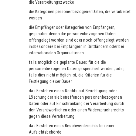
die Verarbeitungszwecke
die Kategorien personenbezogener Daten, die verarbeitet
werden
die Empfänger oder Kategorien von Empfängern,
gegenüber denen die personenbezogenen Daten
offengelegt worden sind oder noch offengelegt werden,
insbesondere bei Empfängern in Drittländern oder bei
internationalen Organisationen
falls möglich die geplante Dauer, für die die
personenbezogenen Daten gespeichert werden, oder,
falls dies nicht möglich ist, die Kriterien für die
Festlegung dieser Dauer
das Bestehen eines Rechts auf Berichtigung oder
Löschung der sie betreffenden personenbezogenen
Daten oder auf Einschränkung der Verarbeitung durch
den Verantwortlichen oder eines Widerspruchsrechts
gegen diese Verarbeitung
das Bestehen eines Beschwerderechts bei einer
Aufsichtsbehörde