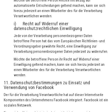
Möchte die betroffene Person Rechte mit Bezug auf
automatisierte Entscheidungen geltend machen, kann sie sich
hierzu jederzeit an einen Mitarbeiter des für die Verarbeitung
Verantwortlichen wenden.
i) Recht auf Widerruf einer
datenschutzrechtlichen Einwilligung
Jede von der Verarbeitung personenbezogener Daten
betroffene Person hat das vom Europäischen Richtlinien- und
Verordnungsgeber gewährte Recht, eine Einwilligung zur
Verarbeitung personenbezogener Daten jederzeit zu widerrufen.
Möchte die betroffene Person ihr Recht auf Widerruf einer
Einwilligung geltend machen, kann sie sich hierzu jederzeit an
einen Mitarbeiter des für die Verarbeitung Verantwortlichen
wenden.
11. Datenschutzbestimmungen zu Einsatz und
Verwendung von Facebook
Der für die Verarbeitung Verantwortliche hat auf dieser Internetseite
Komponenten des Unternehmens Facebook integriert. Facebook ist ein
soziales Netzwerk.