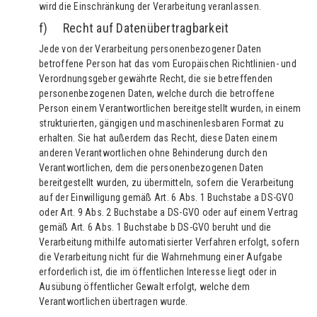
wird die Einschränkung der Verarbeitung veranlassen.
f) Recht auf Datenübertragbarkeit
Jede von der Verarbeitung personenbezogener Daten
betroffene Person hat das vom Europäischen Richtlinien- und
Verordnungsgeber gewährte Recht, die sie betreffenden
personenbezogenen Daten, welche durch die betroffene
Person einem Verantwortlichen bereitgestellt wurden, in einem
strukturierten, gängigen und maschinenlesbaren Format zu
erhalten. Sie hat außerdem das Recht, diese Daten einem
anderen Verantwortlichen ohne Behinderung durch den
Verantwortlichen, dem die personenbezogenen Daten
bereitgestellt wurden, zu übermitteln, sofern die Verarbeitung
auf der Einwilligung gemäß Art. 6 Abs. 1 Buchstabe a DS-GVO
oder Art. 9 Abs. 2 Buchstabe a DS-GVO oder auf einem Vertrag
gemäß Art. 6 Abs. 1 Buchstabe b DS-GVO beruht und die
Verarbeitung mithilfe automatisierter Verfahren erfolgt, sofern
die Verarbeitung nicht für die Wahrnehmung einer Aufgabe
erforderlich ist, die im öffentlichen Interesse liegt oder in
Ausübung öffentlicher Gewalt erfolgt, welche dem
Verantwortlichen übertragen wurde.