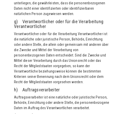
unterliegen, die gewährleisten, dass die personenbezogenen
Daten nicht einer identifizierten oder identifizierbaren
natürlichen Person zugewiesen werden.
g) Verantwortlicher oder für die Verarbeitung
Verantwortlicher
Verantwortlicher oder für die Verarbeitung Verantwortlicher ist
die natürliche oder juristische Person, Behörde, Einrichtung
oder andere Stelle, die allein oder gemeinsam mit anderen über
die Zwecke und Mittel der Verarbeitung von
personenbezogenen Daten entscheidet. Sind die Zwecke und
Mittel dieser Verarbeitung durch das Unionsrecht oder das
Recht der Mitgliedstaaten vorgegeben, so kann der
Verantwortliche beziehungsweise können die bestimmten
Kriterien seiner Benennung nach dem Unionsrecht oder dem
Recht der Mitgliedstaaten vorgesehen werden.
h) Auftragsverarbeiter
Auftragsverarbeiter ist eine natürliche oder juristische Person,
Behörde, Einrichtung oder andere Stelle, die personenbezogene
Daten im Auftrag des Verantwortlichen verarbeitet.