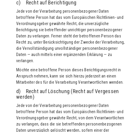
c) Recht auf Berichtigung
Jede von der Verarbeitung personenbezogener Daten
betroffene Person hat das vom Europäischen Richtlinien- und
Verordnungsgeber gewährte Recht, die unverzügliche
Berichtigung sie betreffender unrichtiger personenbezogener
Daten zu verlangen. Ferner steht der betroffenen Person das
Recht zu, unter Berücksichtigung der Zwecke der Verarbeitung,
die Vervollständigung unvollständiger personenbezogener
Daten — auch mittels einer ergänzenden Erklärung — zu
verlangen.
Möchte eine betroffene Person dieses Berichtigungsrecht in
Anspruch nehmen, kann sie sich hierzu jederzeit an einen
Mitarbeiter des für die Verarbeitung Verantwortlichen wenden.
d) Recht auf Löschung (Recht auf Vergessen
werden)
Jede von der Verarbeitung personenbezogener Daten
betroffene Person hat das vom Europäischen Richtlinien- und
Verordnungsgeber gewährte Recht, von dem Verantwortlichen
zu verlangen, dass die sie betreffenden personenbezogenen
Daten unverzüglich gelöscht werden, sofern einer der