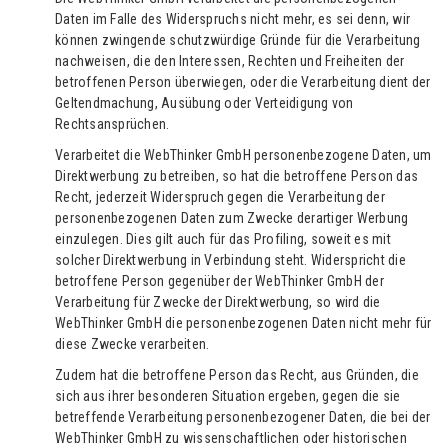
Daten im Falle des Widerspruchs nicht mehr, es sei denn, wir
können zwingende schutzwürdige Gründe für die Verarbeitung
nachweisen, die den Interessen, Rechten und Freiheiten der
betroffenen Person überwiegen, oder die Verarbeitung dient der
Geltendmachung, Ausübung oder Verteidigung von
Rechtsansprüchen.
Verarbeitet die WebThinker GmbH personenbezogene Daten, um
Direktwerbung zu betreiben, so hat die betroffene Person das
Recht, jederzeit Widerspruch gegen die Verarbeitung der
personenbezogenen Daten zum Zwecke derartiger Werbung
einzulegen. Dies gilt auch für das Profiling, soweit es mit
solcher Direktwerbung in Verbindung steht. Widerspricht die
betroffene Person gegenüber der WebThinker GmbH der
Verarbeitung für Zwecke der Direktwerbung, so wird die
WebThinker GmbH die personenbezogenen Daten nicht mehr für
diese Zwecke verarbeiten.
Zudem hat die betroffene Person das Recht, aus Gründen, die
sich aus ihrer besonderen Situation ergeben, gegen die sie
betreffende Verarbeitung personenbezogener Daten, die bei der
WebThinker GmbH zu wissenschaftlichen oder historischen