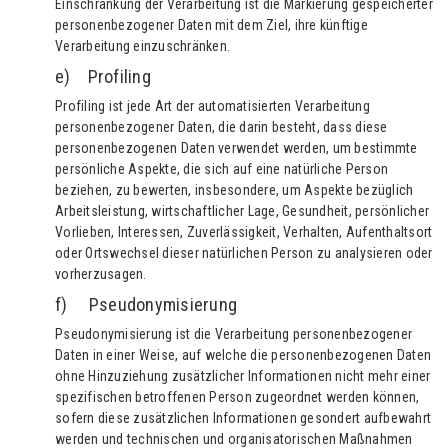
Einschränkung der Verarbeitung ist die Markierung gespeicherter
personenbezogener Daten mit dem Ziel, ihre künftige
Verarbeitung einzuschränken.
e) Profiling
Profiling ist jede Art der automatisierten Verarbeitung
personenbezogener Daten, die darin besteht, dass diese
personenbezogenen Daten verwendet werden, um bestimmte
persönliche Aspekte, die sich auf eine natürliche Person
beziehen, zu bewerten, insbesondere, um Aspekte bezüglich
Arbeitsleistung, wirtschaftlicher Lage, Gesundheit, persönlicher
Vorlieben, Interessen, Zuverlässigkeit, Verhalten, Aufenthaltsort
oder Ortswechsel dieser natürlichen Person zu analysieren oder
vorherzusagen.
f) Pseudonymisierung
Pseudonymisierung ist die Verarbeitung personenbezogener
Daten in einer Weise, auf welche die personenbezogenen Daten
ohne Hinzuziehung zusätzlicher Informationen nicht mehr einer
spezifischen betroffenen Person zugeordnet werden können,
sofern diese zusätzlichen Informationen gesondert aufbewahrt
werden und technischen und organisatorischen Maßnahmen