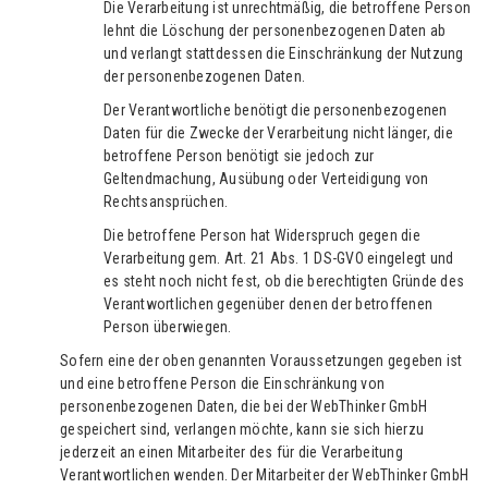
Die Verarbeitung ist unrechtmäßig, die betroffene Person
lehnt die Löschung der personenbezogenen Daten ab
und verlangt stattdessen die Einschränkung der Nutzung
der personenbezogenen Daten.
Der Verantwortliche benötigt die personenbezogenen
Daten für die Zwecke der Verarbeitung nicht länger, die
betroffene Person benötigt sie jedoch zur
Geltendmachung, Ausübung oder Verteidigung von
Rechtsansprüchen.
Die betroffene Person hat Widerspruch gegen die
Verarbeitung gem. Art. 21 Abs. 1 DS-GVO eingelegt und
es steht noch nicht fest, ob die berechtigten Gründe des
Verantwortlichen gegenüber denen der betroffenen
Person überwiegen.
Sofern eine der oben genannten Voraussetzungen gegeben ist
und eine betroffene Person die Einschränkung von
personenbezogenen Daten, die bei der WebThinker GmbH
gespeichert sind, verlangen möchte, kann sie sich hierzu
jederzeit an einen Mitarbeiter des für die Verarbeitung
Verantwortlichen wenden. Der Mitarbeiter der WebThinker GmbH