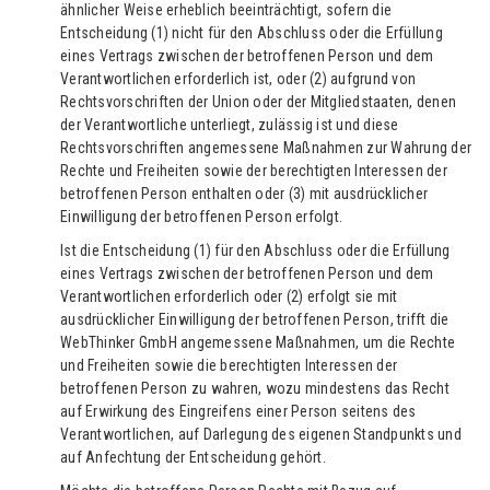
ähnlicher Weise erheblich beeinträchtigt, sofern die
Entscheidung (1) nicht für den Abschluss oder die Erfüllung
eines Vertrags zwischen der betroffenen Person und dem
Verantwortlichen erforderlich ist, oder (2) aufgrund von
Rechtsvorschriften der Union oder der Mitgliedstaaten, denen
der Verantwortliche unterliegt, zulässig ist und diese
Rechtsvorschriften angemessene Maßnahmen zur Wahrung der
Rechte und Freiheiten sowie der berechtigten Interessen der
betroffenen Person enthalten oder (3) mit ausdrücklicher
Einwilligung der betroffenen Person erfolgt.
Ist die Entscheidung (1) für den Abschluss oder die Erfüllung
eines Vertrags zwischen der betroffenen Person und dem
Verantwortlichen erforderlich oder (2) erfolgt sie mit
ausdrücklicher Einwilligung der betroffenen Person, trifft die
WebThinker GmbH angemessene Maßnahmen, um die Rechte
und Freiheiten sowie die berechtigten Interessen der
betroffenen Person zu wahren, wozu mindestens das Recht
auf Erwirkung des Eingreifens einer Person seitens des
Verantwortlichen, auf Darlegung des eigenen Standpunkts und
auf Anfechtung der Entscheidung gehört.