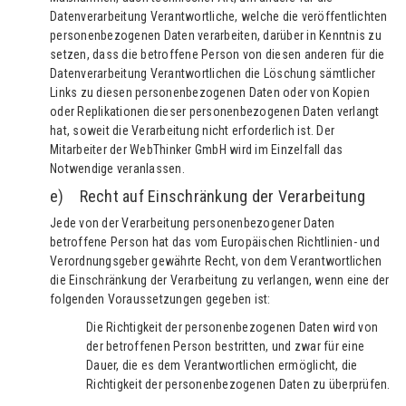
Datenverarbeitung Verantwortliche, welche die veröffentlichten
personenbezogenen Daten verarbeiten, darüber in Kenntnis zu
setzen, dass die betroffene Person von diesen anderen für die
Datenverarbeitung Verantwortlichen die Löschung sämtlicher
Links zu diesen personenbezogenen Daten oder von Kopien
oder Replikationen dieser personenbezogenen Daten verlangt
hat, soweit die Verarbeitung nicht erforderlich ist. Der
Mitarbeiter der WebThinker GmbH wird im Einzelfall das
Notwendige veranlassen.
e) Recht auf Einschränkung der Verarbeitung
Jede von der Verarbeitung personenbezogener Daten
betroffene Person hat das vom Europäischen Richtlinien- und
Verordnungsgeber gewährte Recht, von dem Verantwortlichen
die Einschränkung der Verarbeitung zu verlangen, wenn eine der
folgenden Voraussetzungen gegeben ist:
Die Richtigkeit der personenbezogenen Daten wird von
der betroffenen Person bestritten, und zwar für eine
Dauer, die es dem Verantwortlichen ermöglicht, die
Richtigkeit der personenbezogenen Daten zu überprüfen.