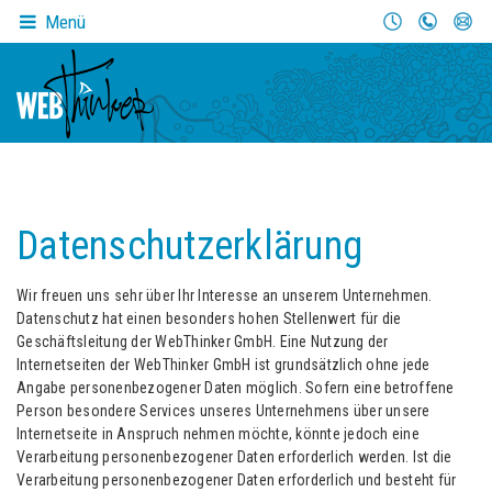
Menü
Datenschutzerklärung
Wir freuen uns sehr über Ihr Interesse an unserem Unternehmen.
Datenschutz hat einen besonders hohen Stellenwert für die
Geschäftsleitung der WebThinker GmbH. Eine Nutzung der
Internetseiten der WebThinker GmbH ist grundsätzlich ohne jede
Angabe personenbezogener Daten möglich. Sofern eine betroffene
Person besondere Services unseres Unternehmens über unsere
Internetseite in Anspruch nehmen möchte, könnte jedoch eine
Verarbeitung personenbezogener Daten erforderlich werden. Ist die
Verarbeitung personenbezogener Daten erforderlich und besteht für