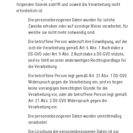
folgenden Gründe zutrifft und soweit die Verarbeitung nicht
erforderlich ist:
Die personenbezogenen Daten wurden für solche
Zwecke erhoben oder auf sonstige Weise verarbeitet, für
welche sie nicht mehr notwendig sind.
Die betroffene Person widerruft ihre Einwilligung, auf die
sich die Verarbeitung gemäß Art. 6 Abs. 1 Buchstabe a
DS-GVO oder Art. 9 Abs. 2 Buchstabe a DS-GVO stützte,
und es fehlt an einer anderweitigen Rechtsgrundlage für
die Verarbeitung.
Die betroffene Person legt gemäß Art. 21 Abs. 1 DS-GVO
Widerspruch gegen die Verarbeitung ein, und es liegen
keine vorrangigen berechtigten Gründe für die
Verarbeitung vor, oder die betroffene Person legt gemäß
Art. 21 Abs. 2 DS-GVO Widerspruch gegen die
Verarbeitung ein.
Die personenbezogenen Daten wurden unrechtmäßig
verarbeitet.
Die Löschung der personenbezogenen Daten ist zur