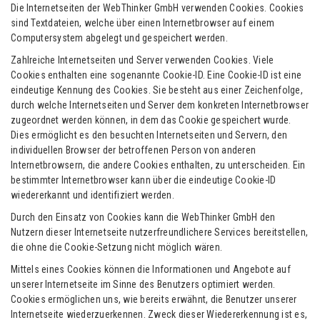
Die Internetseiten der WebThinker GmbH verwenden Cookies. Cookies
sind Textdateien, welche über einen Internetbrowser auf einem
Computersystem abgelegt und gespeichert werden.
Zahlreiche Internetseiten und Server verwenden Cookies. Viele
Cookies enthalten eine sogenannte Cookie-ID. Eine Cookie-ID ist eine
eindeutige Kennung des Cookies. Sie besteht aus einer Zeichenfolge,
durch welche Internetseiten und Server dem konkreten Internetbrowser
zugeordnet werden können, in dem das Cookie gespeichert wurde.
Dies ermöglicht es den besuchten Internetseiten und Servern, den
individuellen Browser der betroffenen Person von anderen
Internetbrowsern, die andere Cookies enthalten, zu unterscheiden. Ein
bestimmter Internetbrowser kann über die eindeutige Cookie-ID
wiedererkannt und identifiziert werden.
Durch den Einsatz von Cookies kann die WebThinker GmbH den
Nutzern dieser Internetseite nutzerfreundlichere Services bereitstellen,
die ohne die Cookie-Setzung nicht möglich wären.
Mittels eines Cookies können die Informationen und Angebote auf
unserer Internetseite im Sinne des Benutzers optimiert werden.
Cookies ermöglichen uns, wie bereits erwähnt, die Benutzer unserer
Internetseite wiederzuerkennen. Zweck dieser Wiedererkennung ist es,