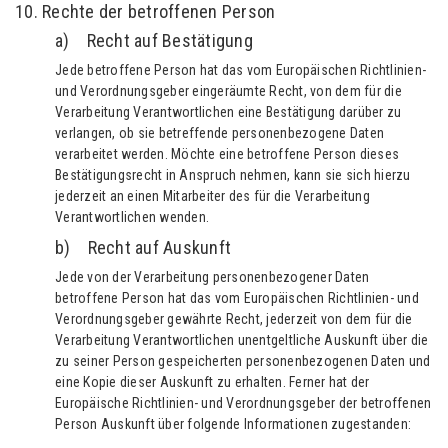
10. Rechte der betroffenen Person
a) Recht auf Bestätigung
Jede betroffene Person hat das vom Europäischen Richtlinien-
und Verordnungsgeber eingeräumte Recht, von dem für die
Verarbeitung Verantwortlichen eine Bestätigung darüber zu
verlangen, ob sie betreffende personenbezogene Daten
verarbeitet werden. Möchte eine betroffene Person dieses
Bestätigungsrecht in Anspruch nehmen, kann sie sich hierzu
jederzeit an einen Mitarbeiter des für die Verarbeitung
Verantwortlichen wenden.
b) Recht auf Auskunft
Jede von der Verarbeitung personenbezogener Daten
betroffene Person hat das vom Europäischen Richtlinien- und
Verordnungsgeber gewährte Recht, jederzeit von dem für die
Verarbeitung Verantwortlichen unentgeltliche Auskunft über die
zu seiner Person gespeicherten personenbezogenen Daten und
eine Kopie dieser Auskunft zu erhalten. Ferner hat der
Europäische Richtlinien- und Verordnungsgeber der betroffenen
Person Auskunft über folgende Informationen zugestanden: