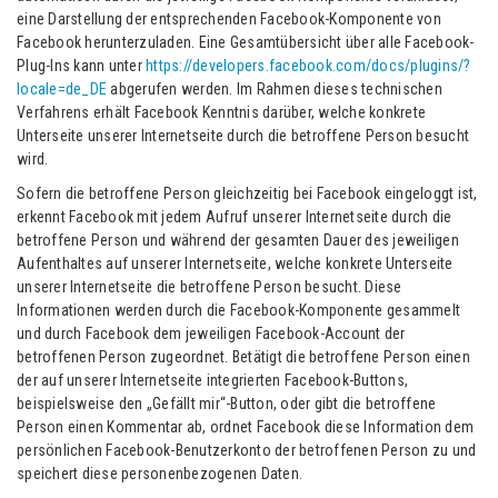
eine Darstellung der entsprechenden Facebook-Komponente von
Facebook herunterzuladen. Eine Gesamtübersicht über alle Facebook-
Plug-Ins kann unter
https://developers.facebook.com/docs/plugins/?
locale=de_DE
abgerufen werden. Im Rahmen dieses technischen
Verfahrens erhält Facebook Kenntnis darüber, welche konkrete
Unterseite unserer Internetseite durch die betroffene Person besucht
wird.
Sofern die betroffene Person gleichzeitig bei Facebook eingeloggt ist,
erkennt Facebook mit jedem Aufruf unserer Internetseite durch die
betroffene Person und während der gesamten Dauer des jeweiligen
Aufenthaltes auf unserer Internetseite, welche konkrete Unterseite
unserer Internetseite die betroffene Person besucht. Diese
Informationen werden durch die Facebook-Komponente gesammelt
und durch Facebook dem jeweiligen Facebook-Account der
betroffenen Person zugeordnet. Betätigt die betroffene Person einen
der auf unserer Internetseite integrierten Facebook-Buttons,
beispielsweise den „Gefällt mir“-Button, oder gibt die betroffene
Person einen Kommentar ab, ordnet Facebook diese Information dem
persönlichen Facebook-Benutzerkonto der betroffenen Person zu und
speichert diese personenbezogenen Daten.