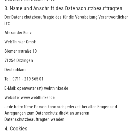
3. Name und Anschrift des Datenschutzbeauftragten
Der Datenschutzbeauftragte des für die Verarbeitung Verantwortlichen
ist:
Alexander Kunz
WebThinker GmbH
Siemensstraße 10
71254 Ditzingen
Deutschland
Tel.: 0711 - 219 565 01
E-Mail: openwater (at) webthinker.de
Website: www.webthinker.de
Jede betroffene Person kann sich jederzeit bei allen Fragen und
Anregungen zum Datenschutz direkt an unseren
Datenschutzbeauftragten wenden.
4. Cookies