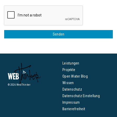
Senden
Leistungen
Projekte
Open Water Blog
Wissen
© 2026 WebThinker
Datenschutz
Datenschutz Einstellung
Impressum
Barrierefreiheit