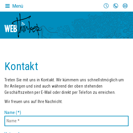
Menü
Kontakt
Treten Sie mit uns in Kontakt. Wir kümmern uns schnellstmöglich um
Ihr Anliegen und sind auch während der oben stehenden
Geschäftszeiten per E-Mail oder direkt per Telefon zu erreichen.
Wir freuen uns auf Ihre Nachricht.
Name (*)