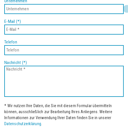
Unternehmen
E-Mail (*)
Telefon
Nachricht (*)
* Wir nutzen Ihre Daten, die Sie mit diesem Formular übermitteln
können, ausschließlich zur Bearbeitung Ihres Anliegens. Weitere
Informationen zur Verwendung Ihrer Daten finden Sie in unserer
Datenschutzerklärung
.