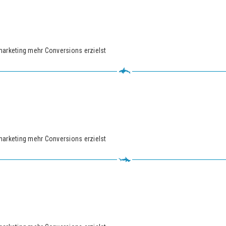
marketing mehr Conversions erzielst
marketing mehr Conversions erzielst