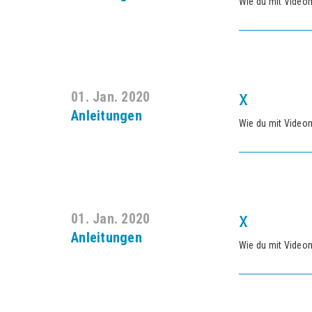
Wie du mit Video
x
01. Jan. 2020
Anleitungen
Wie du mit Video
x
01. Jan. 2020
Anleitungen
Wie du mit Video