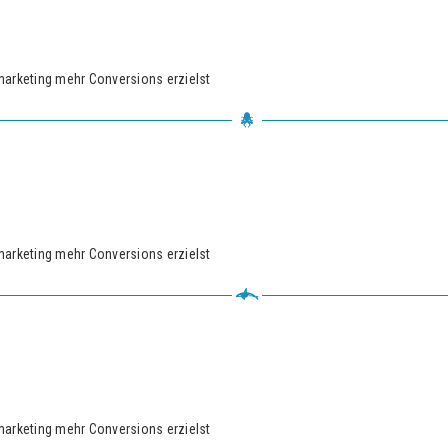
marketing mehr Conversions erzielst
marketing mehr Conversions erzielst
marketing mehr Conversions erzielst