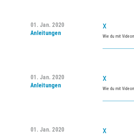
x
01. Jan. 2020
Anleitungen
Wie du mit Video
x
01. Jan. 2020
Anleitungen
Wie du mit Video
x
01. Jan. 2020