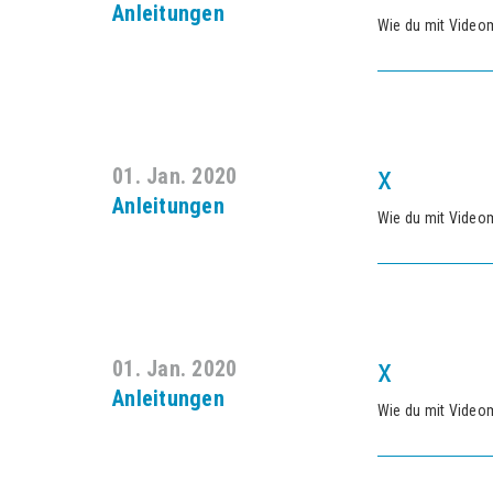
Anleitungen
Wie du mit Video
x
01. Jan. 2020
Anleitungen
Wie du mit Video
x
01. Jan. 2020
Anleitungen
Wie du mit Video