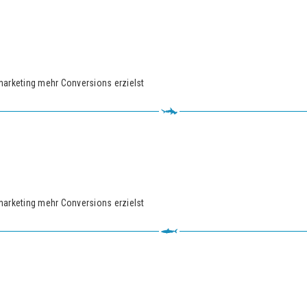
marketing mehr Conversions erzielst
marketing mehr Conversions erzielst