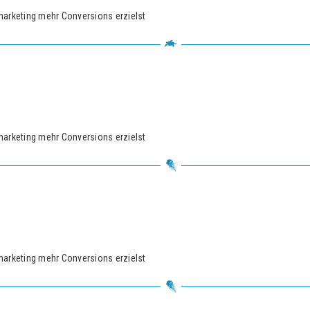
marketing mehr Conversions erzielst
marketing mehr Conversions erzielst
marketing mehr Conversions erzielst