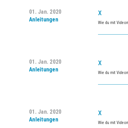
x
01. Jan. 2020
Anleitungen
Wie du mit Video
x
01. Jan. 2020
Anleitungen
Wie du mit Video
x
01. Jan. 2020
Anleitungen
Wie du mit Video