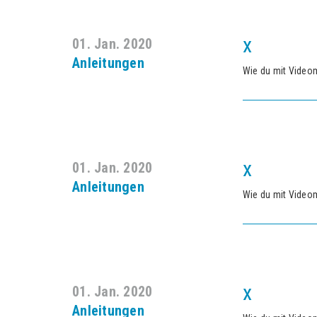
x
01. Jan. 2020
Anleitungen
Wie du mit Video
x
01. Jan. 2020
Anleitungen
Wie du mit Video
x
01. Jan. 2020
Anleitungen