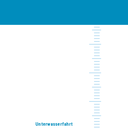
Unterwasserfahrt