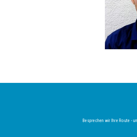
Besprechen wir Ihre Route - un