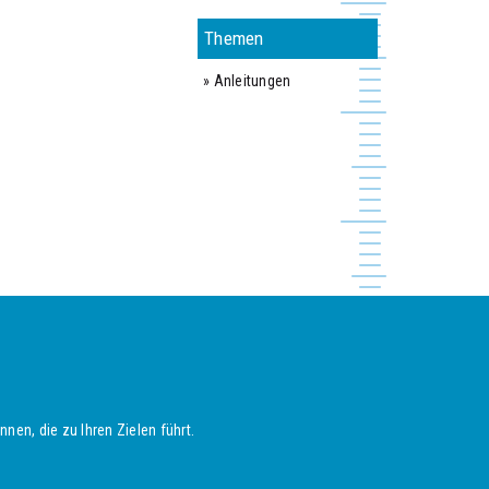
Themen
» Anleitungen
nen, die zu Ihren Zielen führt.