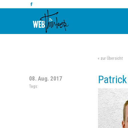
« zur Übersicht
Patrick
08. Aug. 2017
Tags: