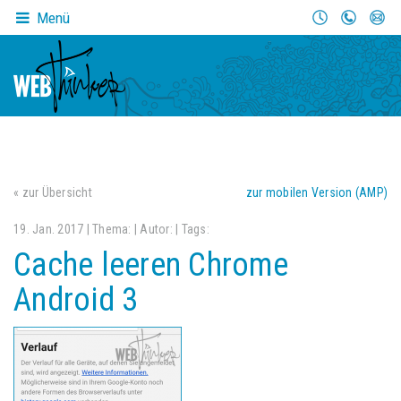
Menü
« zur Übersicht
zur mobilen Version (AMP)
19. Jan. 2017 | Thema:
| Autor:
| Tags:
Cache leeren Chrome
Android 3