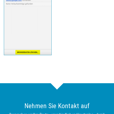
Nehmen Sie Kontakt auf