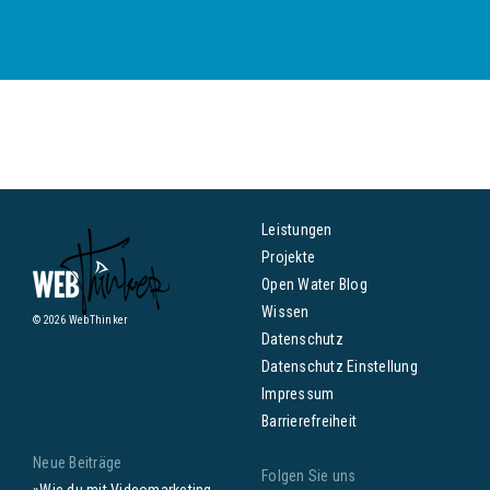
Leistungen
Projekte
Open Water Blog
Wissen
© 2026 WebThinker
Datenschutz
Datenschutz Einstellung
Impressum
Barrierefreiheit
Neue Beiträge
Folgen Sie uns