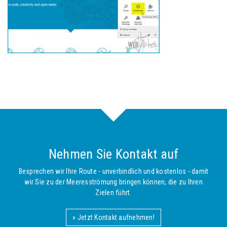
Nehmen Sie Kontakt auf
Besprechen wir Ihre Route - unverbindlich und kostenlos - damit
wir Sie zu der Meeresströmung bringen können, die zu Ihren
Zielen führt.
» Jetzt Kontakt aufnehmen!