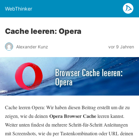
WebThinker
Cache leeren: Opera
Alexander Kunz
vor 9 Jahren
Cache leeren Opera: Wir haben diesen Beitrag erstellt um dir zu
Opera Browser Cache
zeigen, wie du deinen
leeren kannst.
Weiter unten findest du mehrere Schritt-für-Schritt Anleitungen
mit Screenshots, wie du per Tastenkombination oder URL deinen