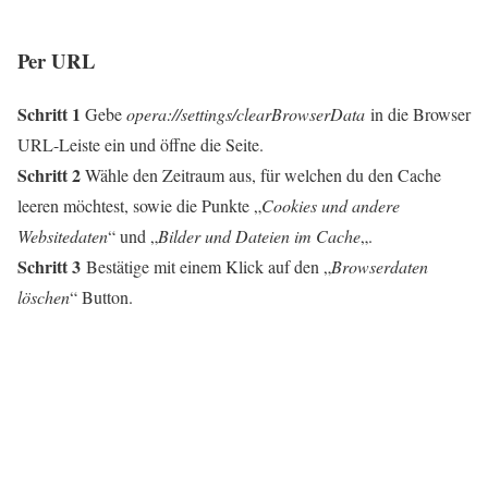
Per URL
Schritt 1
Gebe
opera://settings/clearBrowserData
in die Browser
URL-Leiste ein und öffne die Seite.
Schritt 2
Wähle den Zeitraum aus, für welchen du den Cache
leeren möchtest, sowie die Punkte „
Cookies und andere
Websitedaten
“ und „
Bilder und Dateien im Cache
„.
Schritt 3
Bestätige mit einem Klick auf den „
Browserdaten
löschen
“ Button.