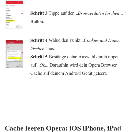
Schritt 3
Tippe auf den „
Browserdaten löschen…
“
Button.
Schritt 4
Wähle den Punkt „
Cookies und Daten
löschen
“ aus.
Schritt 5
Bestätige deine Auswahl durch tippen
auf „
Ok
„. Daraufhin wird dein Opera Browser
Cache auf deinem Android Gerät geleert.
Cache leeren Opera: iOS iPhone, iPad