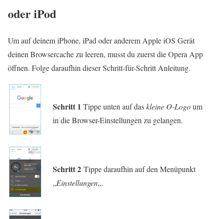
oder iPod
Um auf deinem iPhone, iPad oder anderem Apple iOS Gerät
deinen Browsercache zu leeren, musst du zuerst die Opera App
öffnen. Folge daraufhin dieser Schritt-für-Schritt Anleitung.
Schritt 1
Tippe unten auf das
kleine O-Logo
um
in die Browser-Einstellungen zu gelangen.
Schritt 2
Tippe daraufhin auf den Menüpunkt
„
Einstellungen
„.