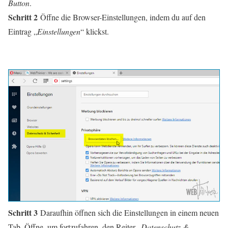
Button
.
Schritt 2
Öffne die Browser-Einstellungen, indem du auf den
Eintrag „
Einstellungen
“ klickst.
Schritt 3
Daraufhin öffnen sich die Einstellungen in einem neuen
Tab. Öffne, um fortzufahren, den Reiter „
Datenschutz &