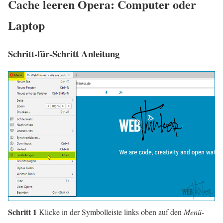
Cache leeren Opera: Computer oder
Laptop
Schritt-für-Schritt Anleitung
Schritt 1
Klicke in der Symbolleiste links oben auf den
Menü-