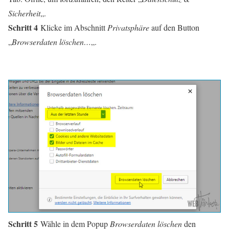
Sicherheit
„.
Schritt 4
Klicke im Abschnitt
Privatsphäre
auf den Button
„
Browserdaten löschen…
„.
Schritt 5
Wähle in dem Popup
Browserdaten löschen
den