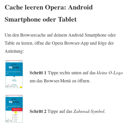
Cache leeren Opera: Android
Smartphone oder Tablet
Um den Browsercache auf deinem Android Smartphone oder
Table zu leeren, öffne die Opera Browser-App und folge der
Anleitung:
Schritt 1
Tippe rechts unten auf das
kleine O-Logo
um das Browser-Menü zu öffnen.
Schritt 2
Tippe auf das
Zahnrad-Symbol
.