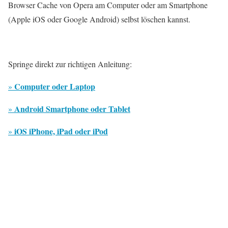
Browser Cache von Opera am Computer oder am Smartphone
(Apple iOS oder Google Android) selbst löschen kannst.
Springe direkt zur richtigen Anleitung:
Computer oder Laptop
»
Android Smartphone oder Tablet
»
iOS iPhone, iPad oder iPod
»