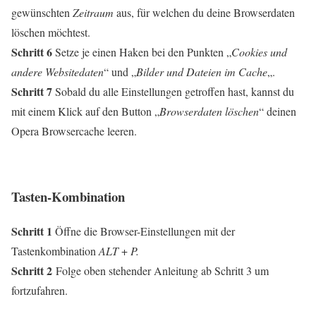
gewünschten
Zeitraum
aus, für welchen du deine Browserdaten
löschen möchtest.
Schritt 6
Setze je einen Haken bei den Punkten „
Cookies und
andere Websitedaten
“ und „
Bilder und Dateien im Cache
„.
Schritt 7
Sobald du alle Einstellungen getroffen hast, kannst du
mit einem Klick auf den Button „
Browserdaten löschen
“ deinen
Opera Browsercache leeren.
Tasten-Kombination
Schritt 1
Öffne die Browser-Einstellungen mit der
Tastenkombination
ALT
+
P.
Schritt 2
Folge oben stehender Anleitung ab Schritt 3 um
fortzufahren.