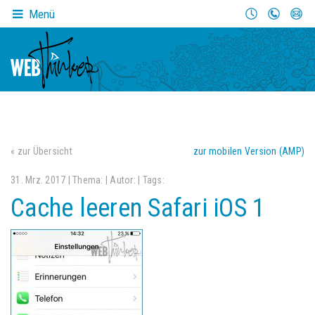
Menü
« zur Übersicht
zur mobilen Version (AMP)
31. Mrz. 2017 | Thema:
| Autor:
| Tags:
Cache leeren Safari iOS 1