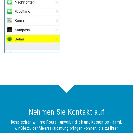
Nehmen Sie Kontakt auf
Besprechen wir Ihre Route - unverbindlich und kostenlos - damit
wir Sie zu der Meeresströmung bringen können, die zu Ihren