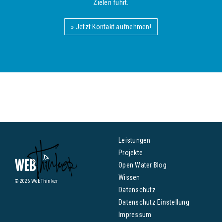
Zielen führt.
» Jetzt Kontakt aufnehmen!
Leistungen
Projekte
Open Water Blog
Wissen
© 2026 WebThinker
Datenschutz
Datenschutz Einstellung
Impressum