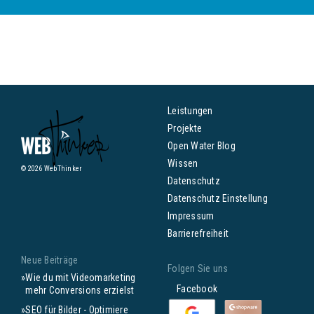
Leistungen
Projekte
Open Water Blog
Wissen
© 2026 WebThinker
Datenschutz
Datenschutz Einstellung
Impressum
Barrierefreiheit
Neue Beiträge
Folgen Sie uns
Wie du mit Videomarketing
Facebook
mehr Conversions erzielst
SEO für Bilder - Optimiere