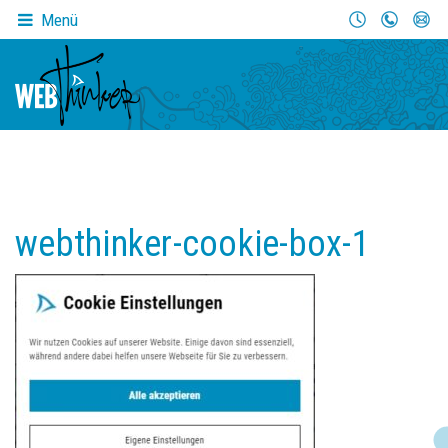
Menü
webthinker-cookie-box-1