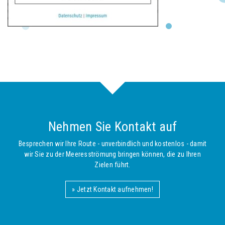
Nehmen Sie Kontakt auf
Besprechen wir Ihre Route - unverbindlich und kostenlos - damit
wir Sie zu der Meeresströmung bringen können, die zu Ihren
Zielen führt.
» Jetzt Kontakt aufnehmen!