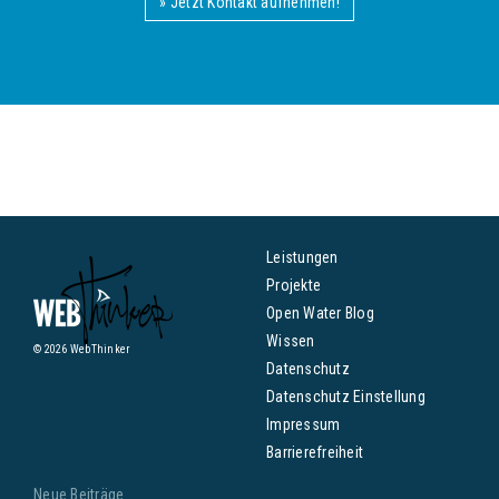
» Jetzt Kontakt aufnehmen!
Leistungen
Projekte
Open Water Blog
Wissen
© 2026 WebThinker
Datenschutz
Datenschutz Einstellung
Impressum
Barrierefreiheit
Neue Beiträge