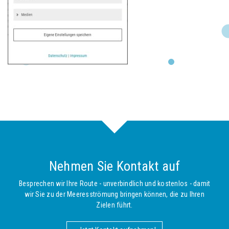
Nehmen Sie Kontakt auf
Besprechen wir Ihre Route - unverbindlich und kostenlos - damit
wir Sie zu der Meeresströmung bringen können, die zu Ihren
Zielen führt.