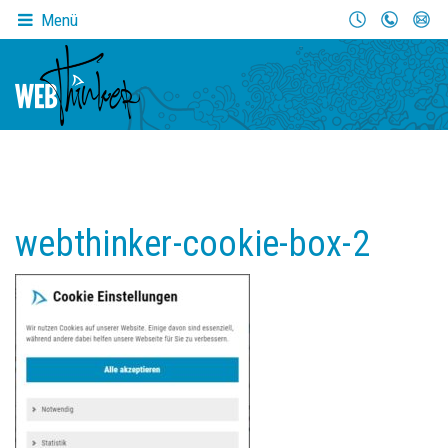
Menü
webthinker-cookie-box-2