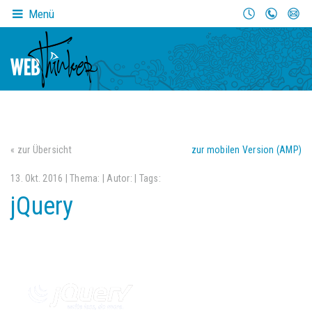
Menü
« zur Übersicht
zur mobilen Version (AMP)
13. Okt. 2016 | Thema:
| Autor:
| Tags:
jQuery