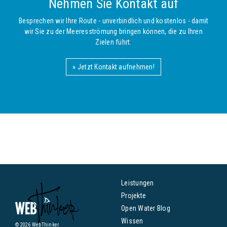
Nehmen Sie Kontakt auf
Besprechen wir Ihre Route - unverbindlich und kostenlos - damit
wir Sie zu der Meeresströmung bringen können, die zu Ihren
Zielen führt.
» Jetzt Kontakt aufnehmen!
Leistungen
Projekte
Open Water Blog
Wissen
© 2026 WebThinker