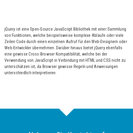
jQuery ist eine Open-Source JavaScript Bibliothek mit einer Sammlung
von Funktionen, welche beispielsweise komplexe Abläufe oder viele
Zeilen Code durch einen einzelnen Aufruf für den Web-Designern oder
Web-Entwickler übernehmen. Darüber hinaus bietet jQuery ebenfalls
eine gewisse Cross-Browser Kompatibilität, welche bei der
Verwendung von JavaScript in Verbindung mit HTML und CSS nicht zu
unterschätzen ist, da Browser gewisse Regeln und Anweisungen
unterschiedlich interpretieren.