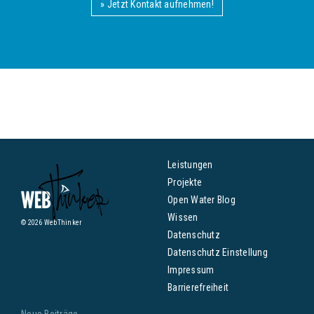
» Jetzt Kontakt aufnehmen!
Leistungen
Projekte
Open Water Blog
Wissen
© 2026 WebThinker
Datenschutz
Datenschutz Einstellung
Impressum
Barrierefreiheit