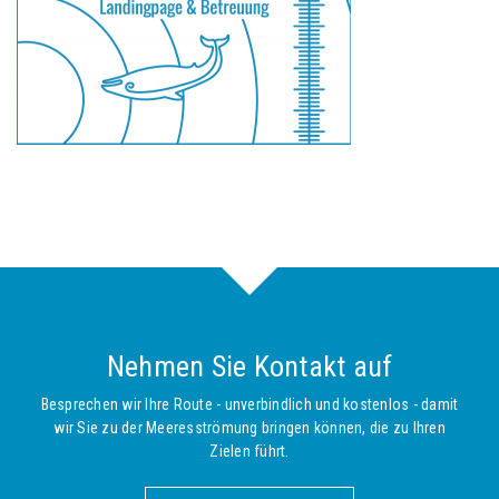
Nehmen Sie Kontakt auf
Besprechen wir Ihre Route - unverbindlich und kostenlos - damit
wir Sie zu der Meeresströmung bringen können, die zu Ihren
Zielen führt.