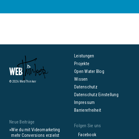
Leistungen
Projekte
Open Water Blog
Wissen
© 2026 WebThinker
Datenschutz
Datenschutz Einstellung
Impressum
Barrierefreiheit
Neue Beiträge
Folgen Sie uns
Wie du mit Videomarketing
Facebook
mehr Conversions erzielst