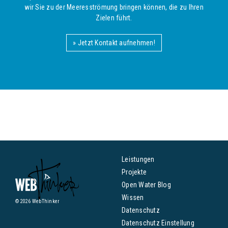
wir Sie zu der Meeresströmung bringen können, die zu Ihren
Zielen führt.
» Jetzt Kontakt aufnehmen!
Leistungen
Projekte
Open Water Blog
Wissen
© 2026 WebThinker
Datenschutz
Datenschutz Einstellung