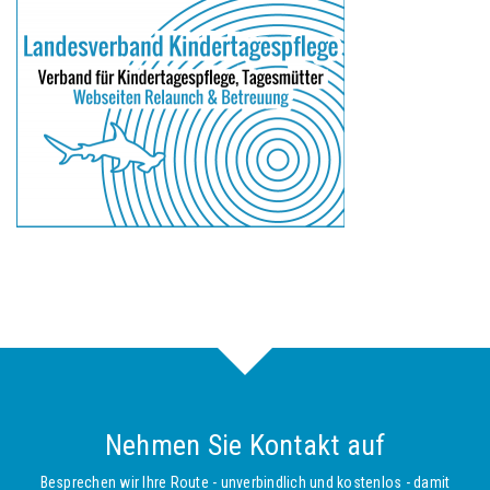
Nehmen Sie Kontakt auf
Besprechen wir Ihre Route - unverbindlich und kostenlos - damit