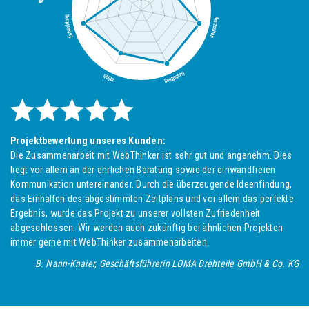
Projektbewertung unseres Kunden:
Die Zusammenarbeit mit WebThinker ist sehr gut und angenehm. Dies
liegt vor allem an der ehrlichen Beratung sowie der einwandfreien
Kommunikation untereinander. Durch die überzeugende Ideenfindung,
das Einhalten des abgestimmten Zeitplans und vor allem das perfekte
Ergebnis, wurde das Projekt zu unserer vollsten Zufriedenheit
abgeschlossen. Wir werden auch zukünftig bei ähnlichen Projekten
immer gerne mit WebThinker zusammenarbeiten.
B. Nann-Knaier, Geschäftsführerin LOMA Drehteile GmbH & Co. KG