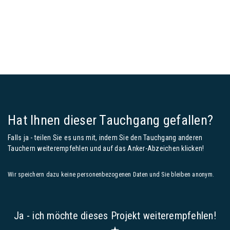
Hat Ihnen dieser Tauchgang gefallen?
Falls ja - teilen Sie es uns mit, indem Sie den Tauchgang anderen
Tauchern weiterempfehlen und auf das Anker-Abzeichen klicken!
Wir speichern dazu keine personenbezogenen Daten und Sie bleiben anonym.
Ja - ich möchte dieses Projekt weiterempfehlen!