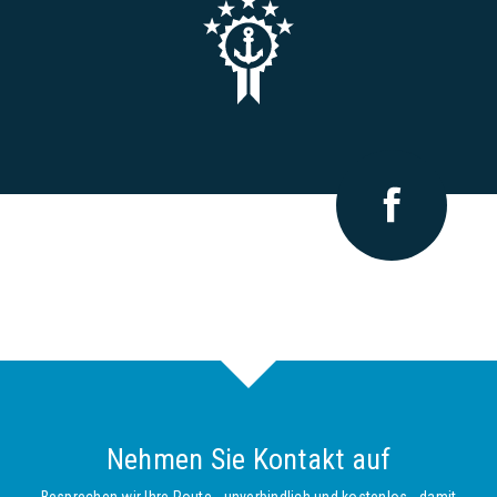
Nehmen Sie Kontakt auf
Besprechen wir Ihre Route - unverbindlich und kostenlos - damit