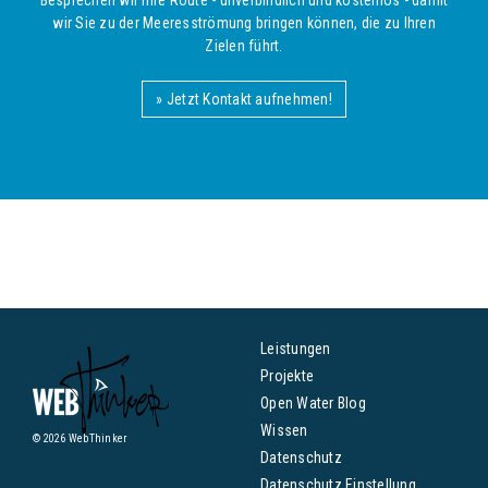
wir Sie zu der Meeresströmung bringen können, die zu Ihren
Zielen führt.
» Jetzt Kontakt aufnehmen!
Leistungen
Projekte
Open Water Blog
Wissen
© 2026 WebThinker
Datenschutz
Datenschutz Einstellung