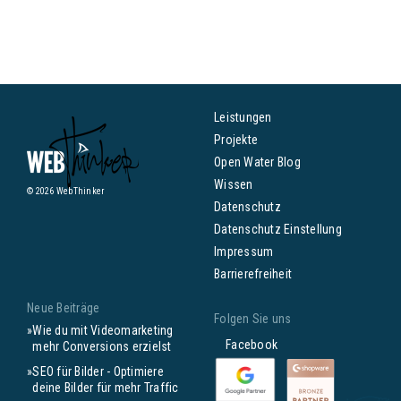
Leistungen
Projekte
Open Water Blog
Wissen
© 2026 WebThinker
Datenschutz
Datenschutz Einstellung
Impressum
Barrierefreiheit
Neue Beiträge
Folgen Sie uns
Wie du mit Videomarketing
Facebook
mehr Conversions erzielst
SEO für Bilder - Optimiere
deine Bilder für mehr Traffic