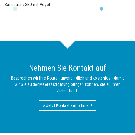
SandstrandSEO mit Vogel
Nehmen Sie Kontakt auf
Besprechen wir Ihre Route - unverbindlich und kostenlos - damit
wir Sie zu der Meeresströmung bringen können, die zu Ihren
Zielen führt.
» Jetzt Kontakt aufnehmen!