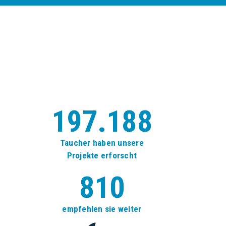
197.188
Taucher haben unsere
Projekte erforscht
810
empfehlen sie weiter