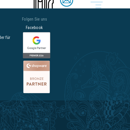
Folgen Sie uns
Facebook
der für