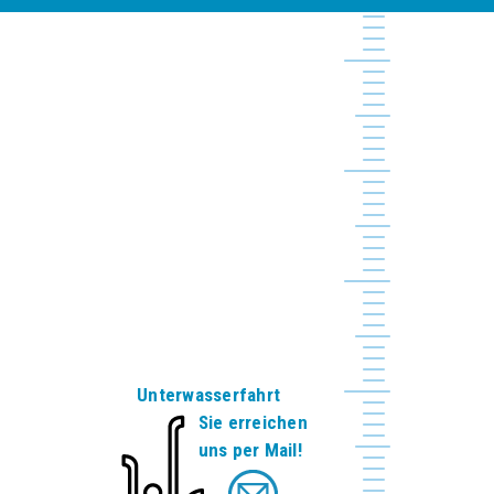
Unterwasserfahrt
Sie erreichen
uns per Mail!