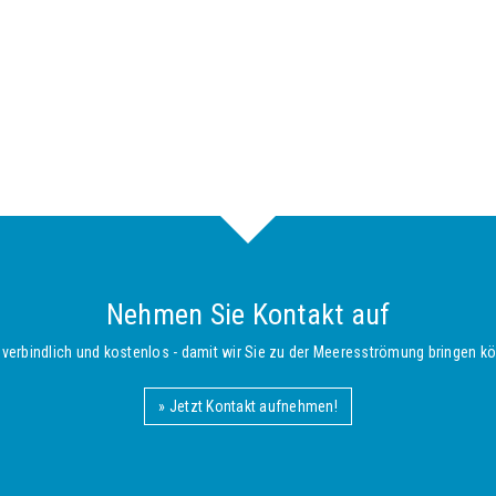
Nehmen Sie Kontakt auf
verbindlich und kostenlos - damit wir Sie zu der Meeresströmung bringen kön
» Jetzt Kontakt aufnehmen!