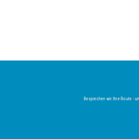
Besprechen wir Ihre Route - un