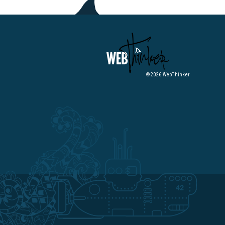
© 2026 WebThinker