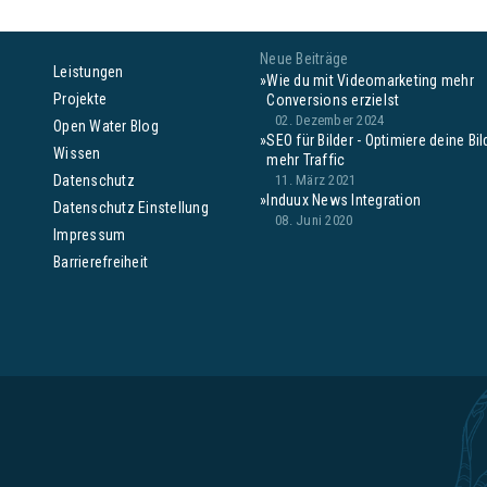
Neue Beiträge
Leistungen
Wie du mit Videomarketing mehr
Projekte
Conversions erzielst
02. Dezember 2024
Open Water Blog
SEO für Bilder - Optimiere deine Bil
Wissen
mehr Traffic
Datenschutz
11. März 2021
Induux News Integration
Datenschutz Einstellung
08. Juni 2020
Impressum
Barrierefreiheit