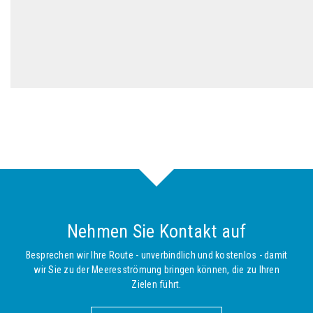
Nehmen Sie Kontakt auf
Besprechen wir Ihre Route - unverbindlich und kostenlos - damit
wir Sie zu der Meeresströmung bringen können, die zu Ihren
Zielen führt.