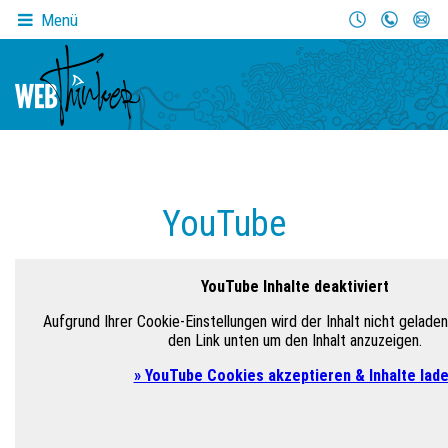
Menü
YouTube