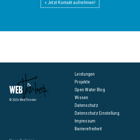
» Jetzt Kontakt aufnehmen!
Leistungen
Projekte
Open Water Blog
Wissen
© 2026 WebThinker
Datenschutz
Datenschutz Einstellung
Impressum
Barrierefreiheit