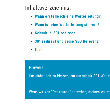
Inhaltsverzeichnis:
Wann erstelle ich eine Weiterleitung?
Wann ist eine Weiterleitung sinnvoll?
Schaubild: 301 redirect
301 redirect und seine SEO Relevanz
tl;dr
Hinweis
Um einheitlich zu bleiben, nutzen wir für 301 Weite
Wenn wir von “Ressource” sprechen, meinen wir eine 