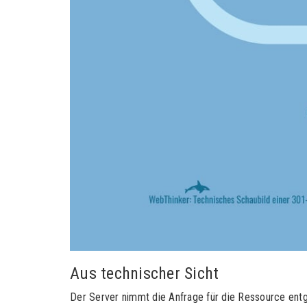
Aus technischer Sicht
Der Server nimmt die Anfrage für die Ressource entge