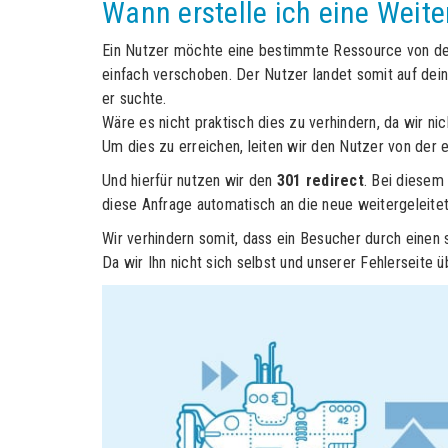
Wann erstelle ich eine Weite
Ein Nutzer möchte eine bestimmte Ressource von dei
einfach verschoben. Der Nutzer landet somit auf dein
er suchte.
Wäre es nicht praktisch dies zu verhindern, da wir ni
Um dies zu erreichen, leiten wir den Nutzer von der 
Und hierfür nutzen wir den
301 redirect
. Bei diesem
diese Anfrage automatisch an die neue weitergeleitet
Wir verhindern somit, dass ein Besucher durch einen
Da wir Ihn nicht sich selbst und unserer Fehlerseite ü