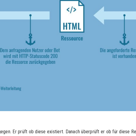
gen. Er prüft ob diese existiert. Danach überprüft er ob für diese Re