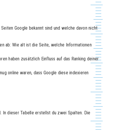
 Seiten Google bekannt sind und welche davon nicht
n ab: Wie alt ist die Seite, welche Informationen
toren haben zusätzlich Einfluss auf das Ranking deiner
enug online waren, dass Google diese indexieren
. In dieser Tabelle erstellst du zwei Spalten. Die