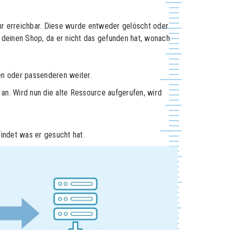
r erreichbar. Diese wurde entweder gelöscht oder
r deinen Shop, da er nicht das gefunden hat, wonach
hen oder passenderen weiter.
an. Wird nun die alte Ressource aufgerufen, wird
findet was er gesucht hat.