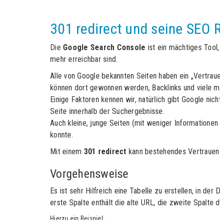
301 redirect und seine SEO 
Die
Google Search Console
ist ein mächtiges Tool
mehr erreichbar sind.
Alle von Google bekannten Seiten haben ein „Vertrauen
können dort gewonnen werden, Backlinks und viele m
Einige Faktoren kennen wir, natürlich gibt Google nic
Seite innerhalb der Suchergebnisse.
Auch kleine, junge Seiten (mit weniger Informationen
konnte.
Mit einem
301 redirect
kann bestehendes Vertrauen 
Vorgehensweise
Es ist sehr Hilfreich eine Tabelle zu erstellen, in de
erste Spalte enthält die alte URL, die zweite Spalte 
Hierzu ein Beispiel: