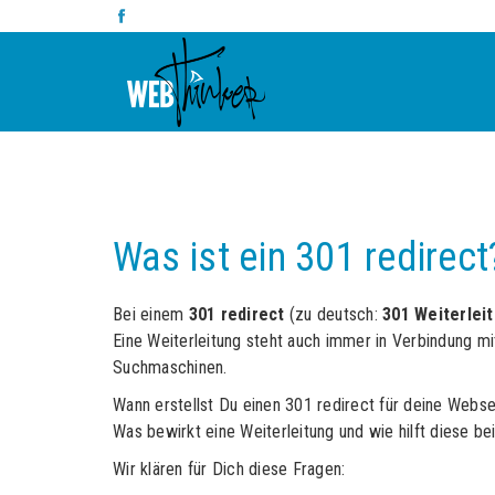
Was ist ein 301 redirect
Bei einem
301 redirect
(zu deutsch:
301 Weiterlei
Eine Weiterleitung steht auch immer in Verbindung m
Suchmaschinen.
Wann erstellst Du einen 301 redirect für deine Webs
Was bewirkt eine Weiterleitung und wie hilft diese be
Wir klären für Dich diese Fragen: