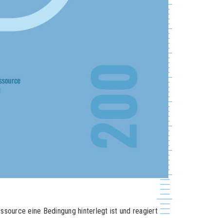
ssource eine Bedingung hinterlegt ist und reagiert